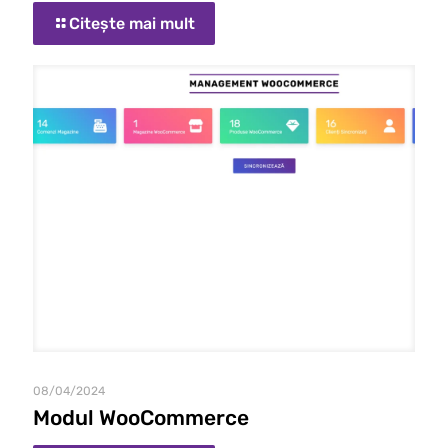
Citește mai mult
08/04/2024
Modul WooCommerce