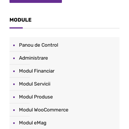
MODULE
Panou de Control
Administrare
Modul Financiar
Modul Servicii
Modul Produse
Modul WooCommerce
Modul eMag