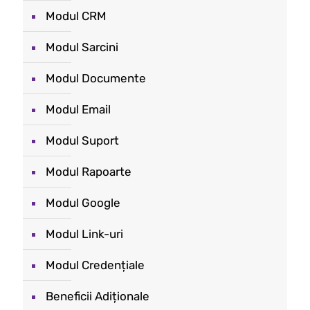
Modul CRM
Modul Sarcini
Modul Documente
Modul Email
Modul Suport
Modul Rapoarte
Modul Google
Modul Link-uri
Modul Credențiale
Beneficii Adiționale