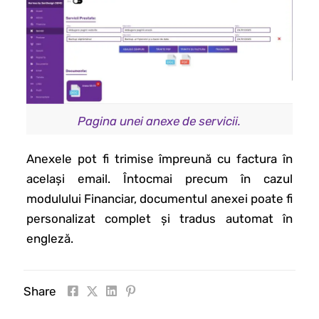
Pagina unei anexe de servicii.
Anexele pot fi trimise împreună cu factura în
același email. Întocmai precum în cazul
modulului Financiar, documentul anexei poate fi
personalizat complet și tradus automat în
engleză.
Share