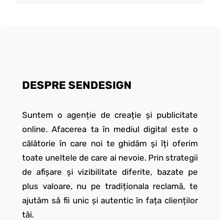
DESPRE SENDESIGN
Suntem o agenție de creație și publicitate
online. Afacerea ta în mediul digital este o
călătorie în care noi te ghidăm și îți oferim
toate uneltele de care ai nevoie. Prin strategii
de afișare și vizibilitate diferite, bazate pe
plus valoare, nu pe tradiționala reclamă, te
ajutăm să fii unic și autentic în fața clienților
tăi.