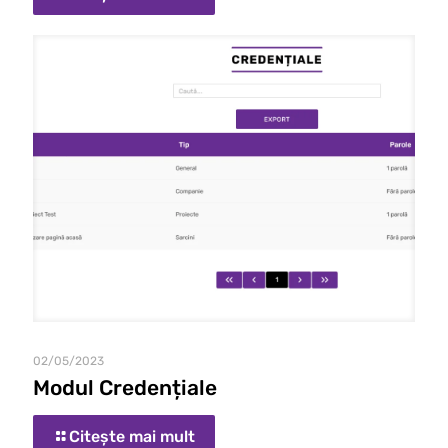
02/05/2023
Modul Credențiale
Citește mai mult