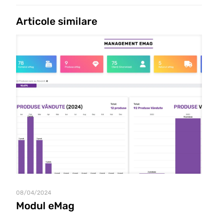
Articole similare
08/04/2024
Modul eMag