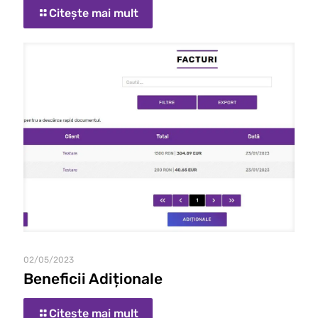
Citește mai mult
02/05/2023
Beneficii Adiționale
Citește mai mult