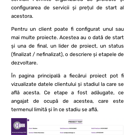
configurarea de servicii și prețul de start al
acestora.
Pentru un client poate fi configurat unul sau
mai multe proiecte. Acestea au o dată de start
și una de final, un lider de proiect, un status
(finalizat / nefinalizat), o descriere și etapele de
dezvoltare.
În pagina principală a fiecărui proiect pot fi
vizualizate datele clientului și stadiul la care se
află acesta. Ce etape a fost adăugate, ce
angajat de ocupă de acestea, care este
termenul limită și în ce stadiu se află.