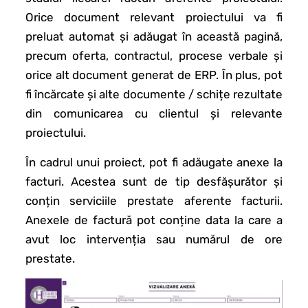
Orice document relevant proiectului va fi
preluat automat și adăugat în această pagină,
precum oferta, contractul, procese verbale și
orice alt document generat de ERP. În plus, pot
fi încărcate și alte documente / schițe rezultate
din comunicarea cu clientul și relevante
proiectului.
În cadrul unui proiect, pot fi adăugate anexe la
facturi. Acestea sunt de tip desfășurător și
conțin serviciile prestate aferente facturii.
Anexele de factură pot conține data la care a
avut loc intervenția sau numărul de ore
prestate.